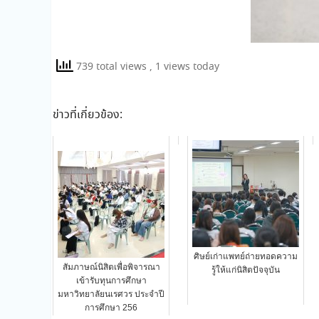
739 total views
, 1 views today
ข่าวที่เกี่ยวข้อง:
ศิษย์เก่าแพทย์ถ่ายทอดความ
สัมภาษณ์นิสิตเพื่อพิจารณา
รู้ให้แก่นิสิตปัจจุบัน
เข้ารับทุนการศึกษา
มหาวิทยาลัยนเรศวร ประจำปี
การศึกษา 256