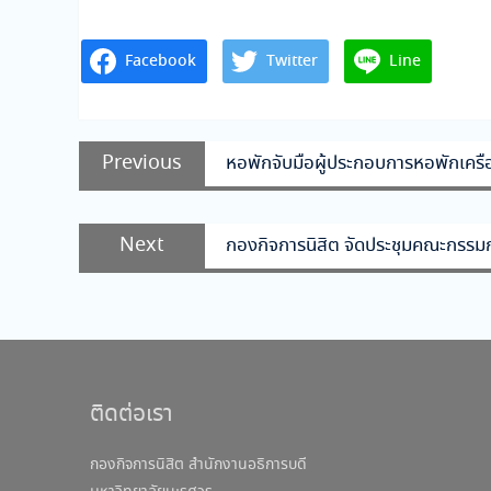
Facebook
Twitter
Line
แนะแนว
Previous
Previous
หอพักจับมือผู้ประกอบการหอพักเครือ
เรื่อง
post:
Next
Next
กองกิจการนิสิต จัดประชุมคณะกรรมก
post:
ติดต่อเรา
กองกิจการนิสิต สำนักงานอธิการบดี