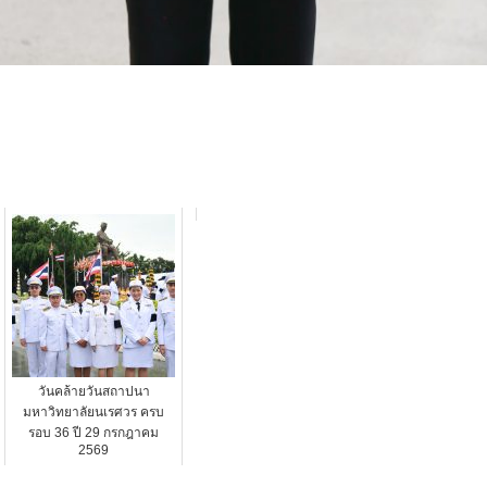
วันคล้ายวันสถาปนา
มหาวิทยาลัยนเรศวร ครบ
รอบ 36 ปี 29 กรกฎาคม
2569