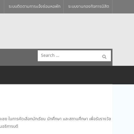
ระบบติดตามการแจ้งซ่อมหอพัก
ระบบงานกองกิจการนิสิต
Search
for:
เชย ในการคัดเลือกนักเรียน นักศึกษา และสถานศึกษา เพื่อรับรางวัล
นอธิการบดี