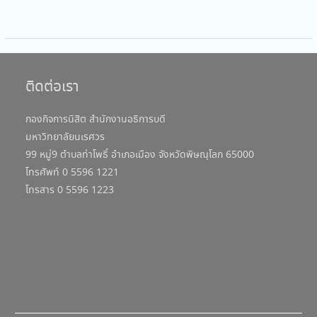
ติดต่อเรา
กองกิจการนิสิต สำนักงานอธิการบดี
มหาวิทยาลัยนเรศวร
99 หมู่9 ตำบลท่าโพธิ์ อำเภอเมือง จังหวัดพิษณุโลก 65000
โทรศัพท์ 0 5596 1221
โทรสาร 0 5596 1223