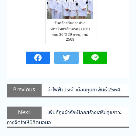
วันคล้ายวันสถาปนา
มหาวิทยาลัยนเรศวร ครบ
รอบ 36 ปี 29 กรกฎาคม
2569
แนะแนว
Previous
Previous
ค่าไฟฟ้าประจำเดือนกุมภาพันธ์ 2564
เรื่อง
post:
Next
Next
เพ้นท์ถุงผ้ารักษ์โลกสร้างเสริมสุขภาวะ
post:
ทางจิตใจให้นิสิตมอนอ