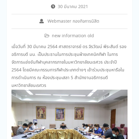
30 มีนาคม 2021
Webmaster กองกิจการนิสิต
new information old
เมื่อวันที่ 30 มีนาคม 2564 ศาสตราจารย์ ดร.จิรวัฒน์ พีระสันต์ รอง
อธิการบดี มน. เป็นประธานในการประชุมฝ่ายเทคนิคกีฬา ในการ
จัดการแข่งขันกีฬาบุคลากรภายในมหาวิทยาลัยนเรศวร ประจำปี
2564 โดยมีคณะกรรมการกีฬาประเภทต่างๆ เข้าร่วมประชุมหารือใน
การดำเนินการ ณ ห้องประชุมเสลา 5 สำนักงานอธิการบดี
มหาวิทยาลัยนเรศวร