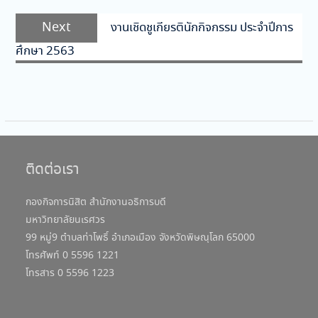
Next
Next
งานเชิดชูเกียรตินักกิจกรรม ประจำปีการ
post:
ศึกษา 2563
ติดต่อเรา
กองกิจการนิสิต สำนักงานอธิการบดี
มหาวิทยาลัยนเรศวร
99 หมู่9 ตำบลท่าโพธิ์ อำเภอเมือง จังหวัดพิษณุโลก 65000
โทรศัพท์ 0 5596 1221
โทรสาร 0 5596 1223