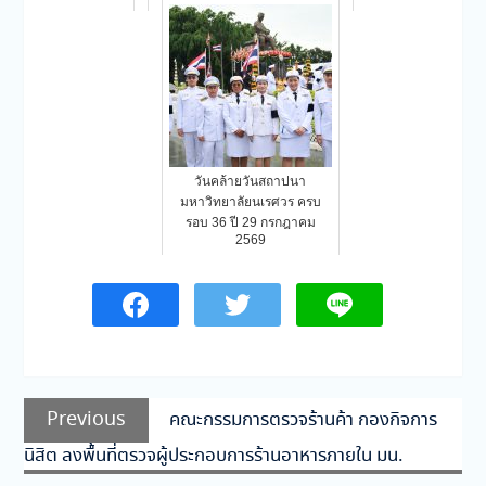
วันคล้ายวันสถาปนา
มหาวิทยาลัยนเรศวร ครบ
รอบ 36 ปี 29 กรกฎาคม
2569
แนะแนว
Previous
Previous
คณะกรรมการตรวจร้านค้า กองกิจการ
เรื่อง
post:
นิสิต ลงพื้นที่ตรวจผู้ประกอบการร้านอาหารภายใน มน.