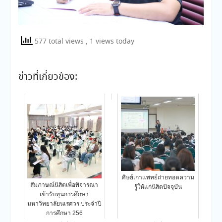
577 total views
, 1 views today
ข่าวที่เกี่ยวข้อง:
ศิษย์เก่าแพทย์ถ่ายทอดความ
สัมภาษณ์นิสิตเพื่อพิจารณา
รู้ให้แก่นิสิตปัจจุบัน
เข้ารับทุนการศึกษา
มหาวิทยาลัยนเรศวร ประจำปี
การศึกษา 256