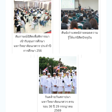
ศิษย์เก่าแพทย์ถ่ายทอดความ
สัมภาษณ์นิสิตเพื่อพิจารณา
รู้ให้แก่นิสิตปัจจุบัน
เข้ารับทุนการศึกษา
มหาวิทยาลัยนเรศวร ประจำปี
การศึกษา 256
วันคล้ายวันสถาปนา
มหาวิทยาลัยนเรศวร ครบ
รอบ 36 ปี 29 กรกฎาคม
2569