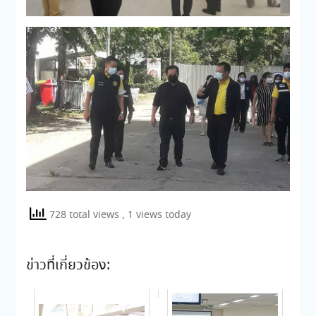
728 total views
, 1 views today
ข่าวที่เกี่ยวข้อง: