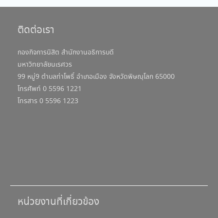
ติดต่อเรา
กองกิจการนิสิต สำนักงานอธิการบดี
มหาวิทยาลัยนเรศวร
99 หมู่9 ตำบลท่าโพธิ์ อำเภอเมือง จังหวัดพิษณุโลก 65000
โทรศัพท์ 0 5596 1221
โทรสาร 0 5596 1223
หน่วยงานที่เกี่ยวข้อง