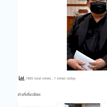
1885 total views
, 1 views today
ข่าวที่เกี่ยวข้อง: