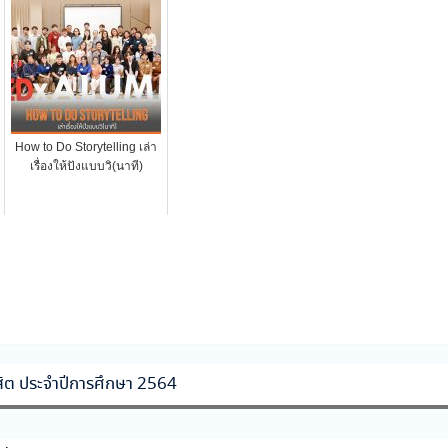
How to Do Storytelling เล่า
เรื่องให้ปังแบบวิ(นาที)
สิต ประจำปีการศึกษา 2564