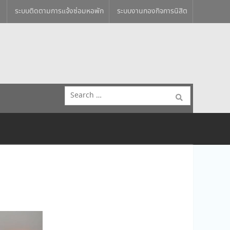
ระบบติดตามการแจ้งซ่อมหอพัก
ระบบงานกองกิจการนิสิต
Search
for: