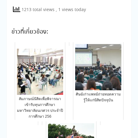
1213 total views
, 1 views today
ข่าวที่เกี่ยวข้อง:
ศิษย์เก่าแพทย์ถ่ายทอดความ
สัมภาษณ์นิสิตเพื่อพิจารณา
รู้ให้แก่นิสิตปัจจุบัน
เข้ารับทุนการศึกษา
มหาวิทยาลัยนเรศวร ประจำปี
การศึกษา 256