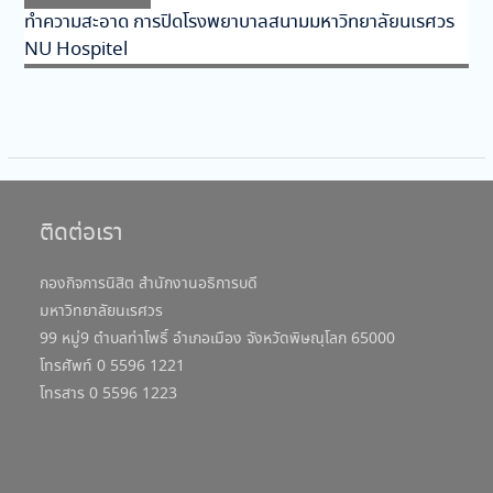
ทำความสะอาด การปิดโรงพยาบาลสนามมหาวิทยาลัยนเรศวร
NU Hospitel
ติดต่อเรา
กองกิจการนิสิต สำนักงานอธิการบดี
มหาวิทยาลัยนเรศวร
99 หมู่9 ตำบลท่าโพธิ์ อำเภอเมือง จังหวัดพิษณุโลก 65000
โทรศัพท์ 0 5596 1221
โทรสาร 0 5596 1223