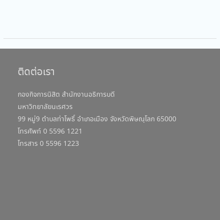
ติดต่อเรา
กองกิจการนิสิต สำนักงานอธิการบดี
มหาวิทยาลัยนเรศวร
99 หมู่9 ตำบลท่าโพธิ์ อำเภอเมือง จังหวัดพิษณุโลก 65000
โทรศัพท์ 0 5596 1221
โทรสาร 0 5596 1223