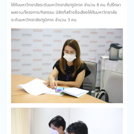
ให้กับมหาวิทยาลัยระดับมหาวิทยาลัย/ภูมิภาค จำนวน 8 คน ที่ปรึกษา
ผลงาน/โครงการ/กิจกรรม นิสิตที่สร้างชื่อเสียงให้กับมหาวิทยาลัย
ระดับมหาวิทยาลัย/ภูมิภาค จำนวน 3 คน