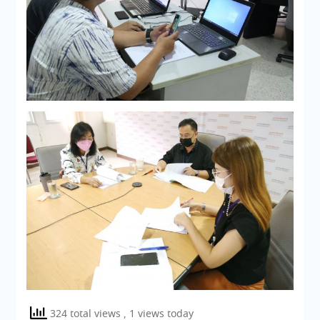
324 total views
, 1 views today