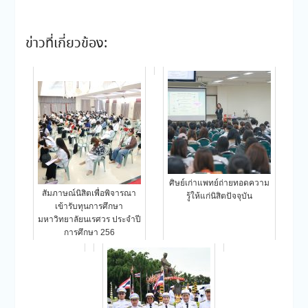
ข่าวที่เกี่ยวข้อง:
ศิษย์เก่าแพทย์ถ่ายทอดความ
สัมภาษณ์นิสิตเพื่อพิจารณา
รู้ให้แก่นิสิตปัจจุบัน
เข้ารับทุนการศึกษา
มหาวิทยาลัยนเรศวร ประจำปี
การศึกษา 256