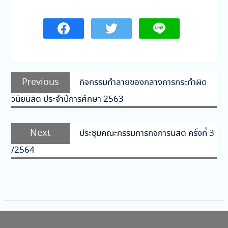
แนะแนว
Previous
Previous
กิจกรรมทำลายของกลางการกระทำผิด
เรื่อง
post:
วินัยนิสิต ประจำปีการศึกษา 2563
Next
Next
ประชุมคณะกรรมการกิจการนิสิต ครั้งที่ 3
post:
/2564