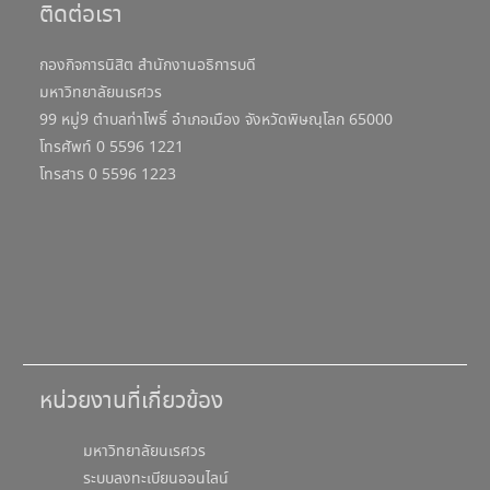
ติดต่อเรา
กองกิจการนิสิต สำนักงานอธิการบดี
มหาวิทยาลัยนเรศวร
99 หมู่9 ตำบลท่าโพธิ์ อำเภอเมือง จังหวัดพิษณุโลก 65000
โทรศัพท์ 0 5596 1221
โทรสาร 0 5596 1223
หน่วยงานที่เกี่ยวข้อง
มหาวิทยาลัยนเรศวร
ระบบลงทะเบียนออนไลน์