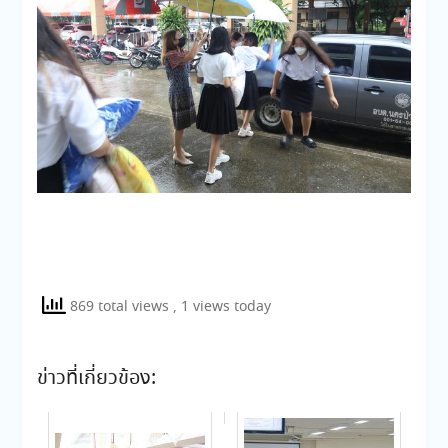
869 total views
, 1 views today
ข่าวที่เกี่ยวข้อง: