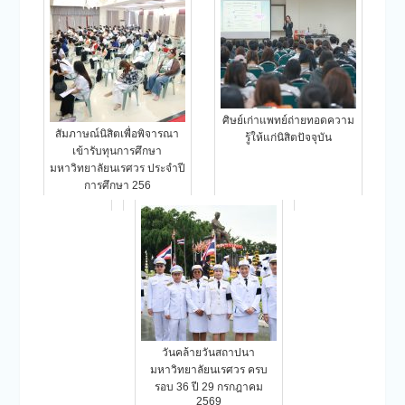
ศิษย์เก่าแพทย์ถ่ายทอดความ
สัมภาษณ์นิสิตเพื่อพิจารณา
รู้ให้แก่นิสิตปัจจุบัน
เข้ารับทุนการศึกษา
มหาวิทยาลัยนเรศวร ประจำปี
การศึกษา 256
วันคล้ายวันสถาปนา
มหาวิทยาลัยนเรศวร ครบ
รอบ 36 ปี 29 กรกฎาคม
2569