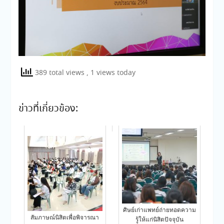
389 total views
, 1 views today
ข่าวที่เกี่ยวข้อง:
ศิษย์เก่าแพทย์ถ่ายทอดความ
สัมภาษณ์นิสิตเพื่อพิจารณา
รู้ให้แก่นิสิตปัจจุบัน