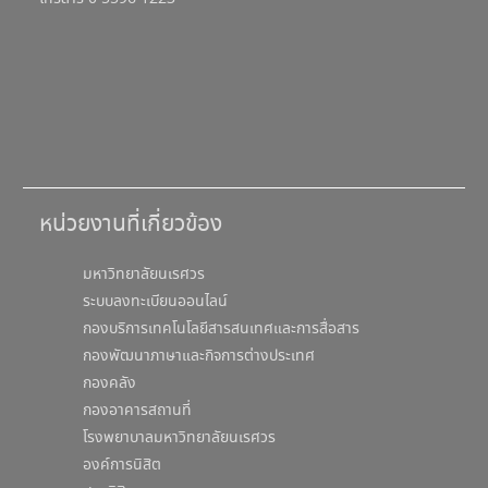
หน่วยงานที่เกี่ยวข้อง
มหาวิทยาลัยนเรศวร
ระบบลงทะเบียนออนไลน์
กองบริการเทคโนโลยีสารสนเทศและการสื่อสาร
กองพัฒนาภาษาและกิจการต่างประเทศ
กองคลัง
กองอาคารสถานที่
โรงพยาบาลมหาวิทยาลัยนเรศวร
องค์การนิสิต