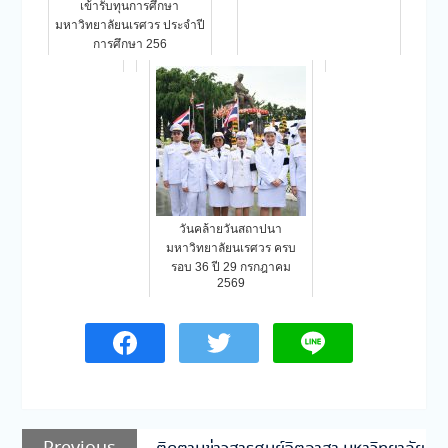
เข้ารับทุนการศึกษา
มหาวิทยาลัยนเรศวร ประจำปี
การศึกษา 256
วันคล้ายวันสถาปนา
มหาวิทยาลัยนเรศวร ครบ
รอบ 36 ปี 29 กรกฎาคม
2569
แนะแนว
Previous