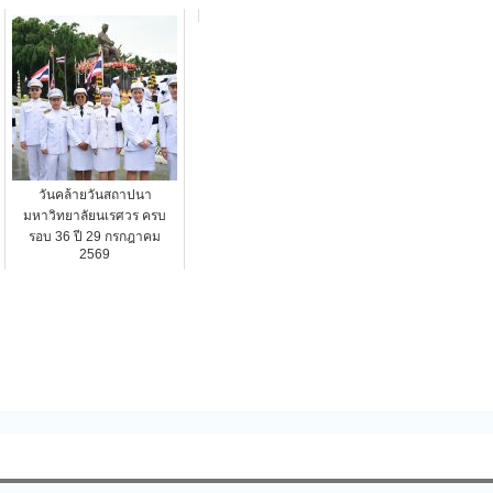
วันคล้ายวันสถาปนา
มหาวิทยาลัยนเรศวร ครบ
รอบ 36 ปี 29 กรกฎาคม
2569