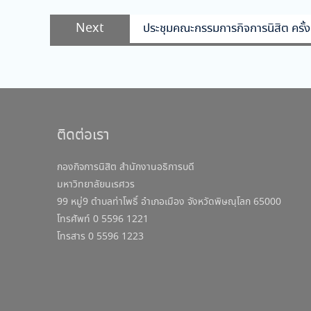
Next
Next
ประชุมคณะกรรมการกิจการนิสิต ครั้
post:
ติดต่อเรา
กองกิจการนิสิต สำนักงานอธิการบดี
มหาวิทยาลัยนเรศวร
99 หมู่9 ตำบลท่าโพธิ์ อำเภอเมือง จังหวัดพิษณุโลก 65000
โทรศัพท์ 0 5596 1221
โทรสาร 0 5596 1223