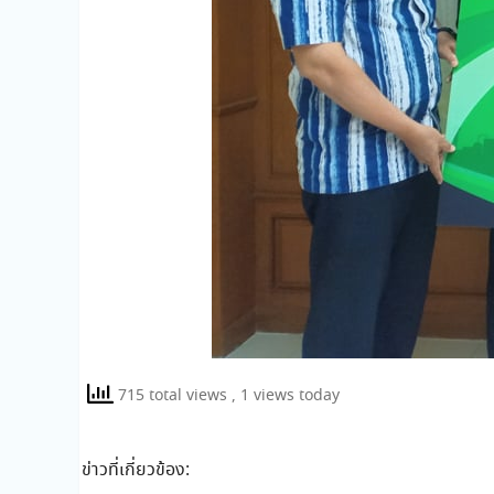
715 total views
, 1 views today
ข่าวที่เกี่ยวข้อง: