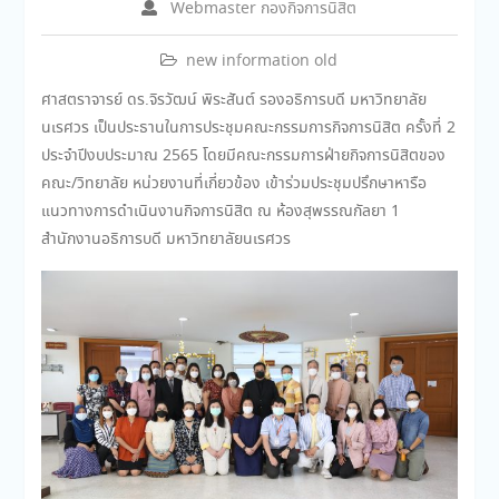
Webmaster กองกิจการนิสิต
new information old
ศาสตราจารย์ ดร.จิรวัฒน์ พิระสันต์ รองอธิการบดี มหาวิทยาลัย
นเรศวร เป็นประธานในการประชุมคณะกรรมการกิจการนิสิต ครั้งที่ 2
ประจำปีงบประมาณ 2565 โดยมีคณะกรรมการฝ่ายกิจการนิสิตของ
คณะ/วิทยาลัย หน่วยงานที่เกี่ยวข้อง เข้าร่วมประชุมปรึกษาหารือ
แนวทางการดำเนินงานกิจการนิสิต ณ ห้องสุพรรณกัลยา 1
สำนักงานอธิการบดี มหาวิทยาลัยนเรศวร