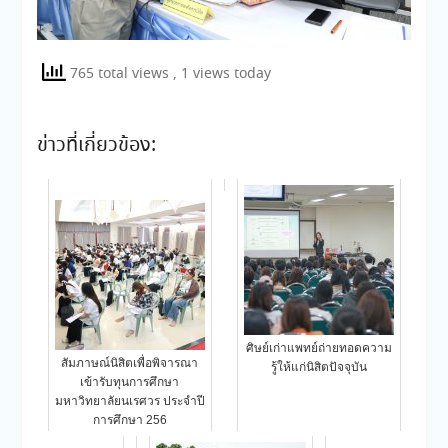
765 total views
, 1 views today
ข่าวที่เกี่ยวข้อง:
ศิษย์เก่าแพทย์ถ่ายทอดความ
สัมภาษณ์นิสิตเพื่อพิจารณา
รู้ให้แก่นิสิตปัจจุบัน
เข้ารับทุนการศึกษา
มหาวิทยาลัยนเรศวร ประจำปี
การศึกษา 256