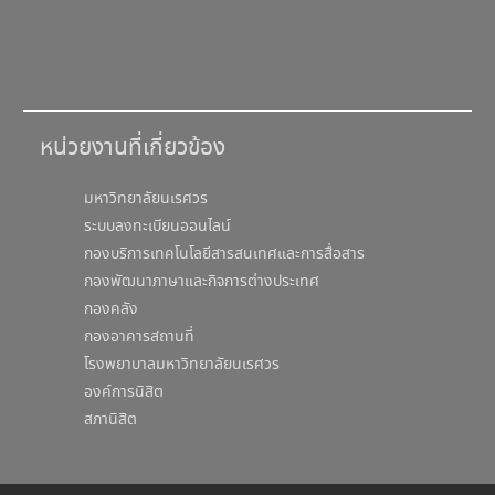
หน่วยงานที่เกี่ยวข้อง
มหาวิทยาลัยนเรศวร
ระบบลงทะเบียนออนไลน์
กองบริการเทคโนโลยีสารสนเทศและการสื่อสาร
กองพัฒนาภาษาและกิจการต่างประเทศ
กองคลัง
กองอาคารสถานที่
โรงพยาบาลมหาวิทยาลัยนเรศวร
องค์การนิสิต
สภานิสิต