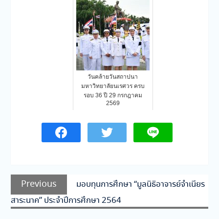
วันคล้ายวันสถาปนา
มหาวิทยาลัยนเรศวร ครบ
รอบ 36 ปี 29 กรกฎาคม
2569
แนะแนว
Previous
Previous
มอบทุนการศึกษา “มูลนิธิอาจารย์จำเนียร
เรื่อง
post:
สาระนาค” ประจำปีการศึกษา 2564