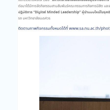
“มหาวิทยาลัยเพื่อสังคมของผู้ประกอบการ
และบรรยายพิเศษ เรื่อง
ต่อมาได้มีการจัดกิจกรรมสานสัมพันธ์คณะกรรมการกิจการนิสิต และผู้
ปฎิบัติการ “Digital Minded Leadership” ผู้นำแบบใหม่ในยุคด
รถ มหาวิทยาลัยนเรศวร
ติดตามภาพกิจกรรมทั้งหมดได้ที่ www.sa.nu.ac.th/pho