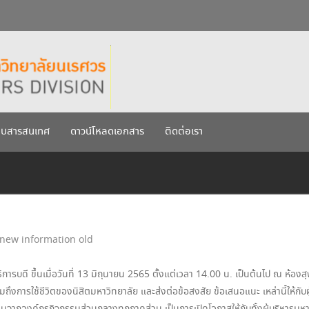
กรกฎาคม 2569
เรศวร ประจำปีการศึกษา 256
บบสารสนเทศ
ดาวน์โหลดเอกสาร
ติดต่อเรา
new information old
ิการบดี ขึ้นเมื่อวันที่ 13 มิถุนายน 2565 ตั้งแต่เวลา 14.00 น. เป็นต้นไป ณ ห้
วมถึงการใช้ชีวิตของนิสิตมหาวิทยาลัย และส่งต่อข้อสงสัย ข้อเสนอแนะ เหล่านี้ให้ก