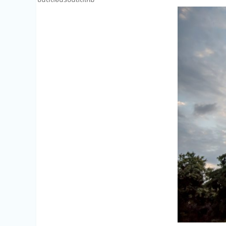
ยินดีต้อนรับนิสิตใหม่