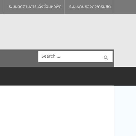
ระบบติดตามการแจ้งซ่อมหอพัก
ระบบงานกองกิจการนิสิต
Search
for: