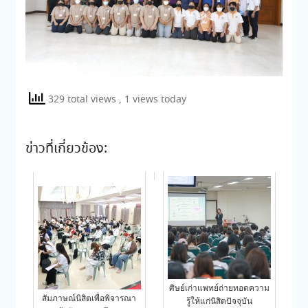
329 total views
, 1 views today
ข่าวที่เกี่ยวข้อง:
ศิษย์เก่าแพทย์ถ่ายทอดความ
สัมภาษณ์นิสิตเพื่อพิจารณา
รู้ให้แก่นิสิตปัจจุบัน