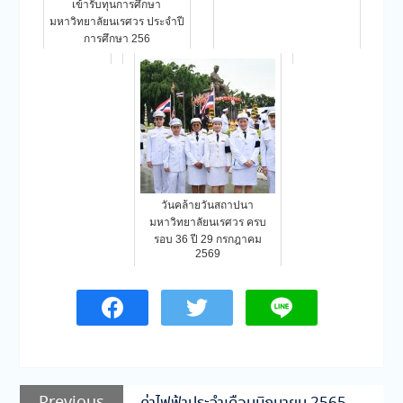
เข้ารับทุนการศึกษา
มหาวิทยาลัยนเรศวร ประจำปี
การศึกษา 256
วันคล้ายวันสถาปนา
มหาวิทยาลัยนเรศวร ครบ
รอบ 36 ปี 29 กรกฎาคม
2569
แนะแนว
Previous
Previous