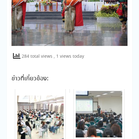
284 total views
, 1 views today
ข่าวที่เกี่ยวข้อง: