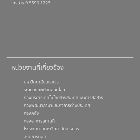
โทรสาร 0 5596 1223
หน่วยงานที่เกี่ยวข้อง
มหาวิทยาลัยนเรศวร
ระบบลงทะเบียนออนไลน์
กองบริการเทคโนโลยีสารสนเทศและการสื่อสาร
กองพัฒนาภาษาและกิจการต่างประเทศ
กองคลัง
กองอาคารสถานที่
โรงพยาบาลมหาวิทยาลัยนเรศวร
องค์การนิสิต