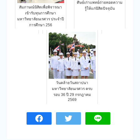
ศิษย์เก่าแพทย์ถ่ายทอดความ
สัมภาษณ์นิสิตเพื่อพิจารณา
รู้ให้แก่นิสิตปัจจุบัน
เข้ารับทุนการศึกษา
มหาวิทยาลัยนเรศวร ประจำปี
การศึกษา 256
วันคล้ายวันสถาปนา
มหาวิทยาลัยนเรศวร ครบ
รอบ 36 ปี 29 กรกฎาคม
2569