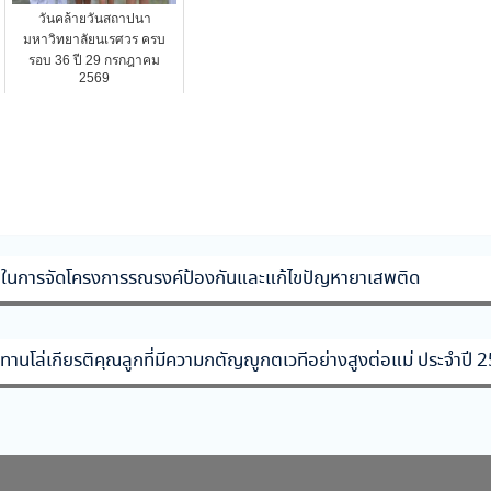
วันคล้ายวันสถาปนา
มหาวิทยาลัยนเรศวร ครบ
รอบ 36 ปี 29 กรกฎาคม
2569
ายในการจัดโครงการรณรงค์ป้องกันและแก้ไขปัญหายาเสพติด
ราชทานโล่เกียรติคุณลูกที่มีความกตัญญูกตเวทีอย่างสูงต่อแม่ ประจำปี 