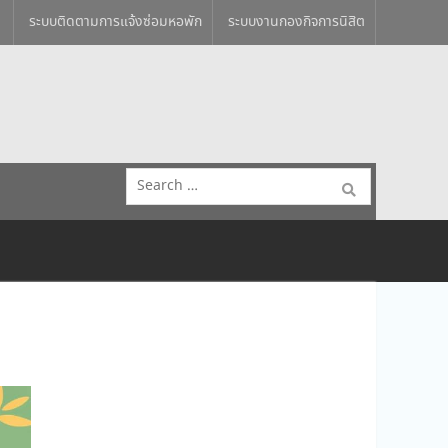
ระบบติดตามการแจ้งซ่อมหอพัก
ระบบงานกองกิจการนิสิต
Search
for: