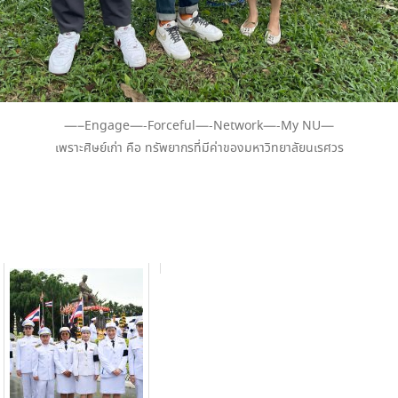
—–Engage—-Forceful—-Network—-My NU—
เพราะศิษย์เก่า คือ ทรัพยากรที่มีค่าของมหาวิทยาลัยนเรศวร