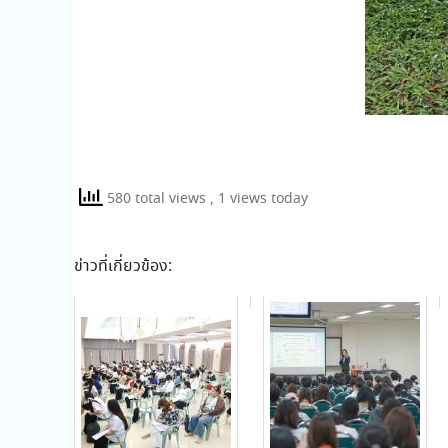
580 total views
, 1 views today
ข่าวที่เกี่ยวข้อง: