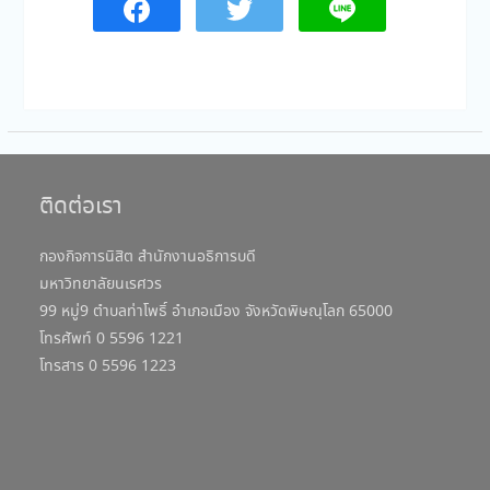
ติดต่อเรา
กองกิจการนิสิต สำนักงานอธิการบดี
มหาวิทยาลัยนเรศวร
99 หมู่9 ตำบลท่าโพธิ์ อำเภอเมือง จังหวัดพิษณุโลก 65000
โทรศัพท์ 0 5596 1221
โทรสาร 0 5596 1223