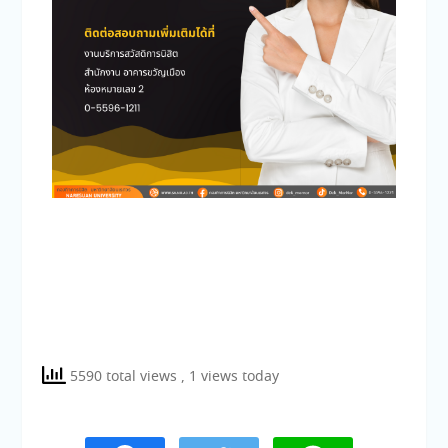
5590 total views
, 1 views today