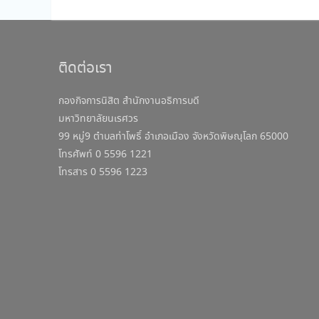
ติดต่อเรา
กองกิจการนิสิต สำนักงานอธิการบดี
มหาวิทยาลัยนเรศวร
99 หมู่9 ตำบลท่าโพธิ์ อำเภอเมือง จังหวัดพิษณุโลก 65000
โทรศัพท์ 0 5596 1221
โทรสาร 0 5596 1223