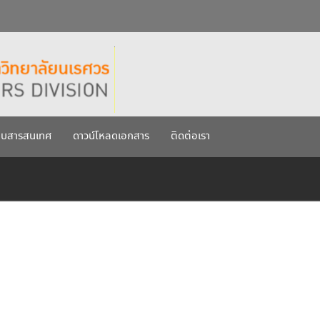
กรกฎาคม 2569
เรศวร ประจำปีการศึกษา 256
บบสารสนเทศ
ดาวน์โหลดเอกสาร
ติดต่อเรา