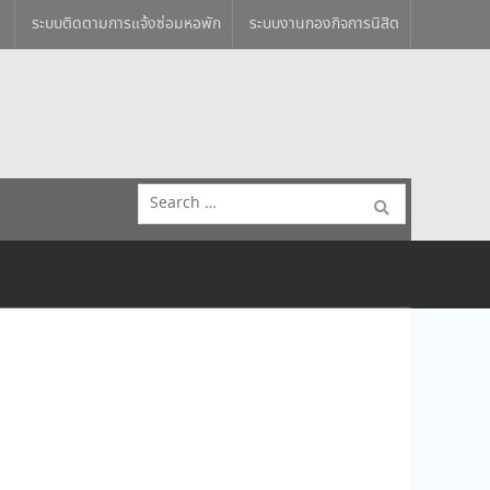
ระบบติดตามการแจ้งซ่อมหอพัก
ระบบงานกองกิจการนิสิต
Search
for: