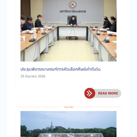
ประชุมพิจารณาเกณฑ์การคัดเลือกศิษย์เก่าดีเด่น
25 มิถุนายน 2026