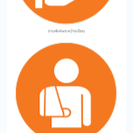
งานพิเศษระหว่างเรียน