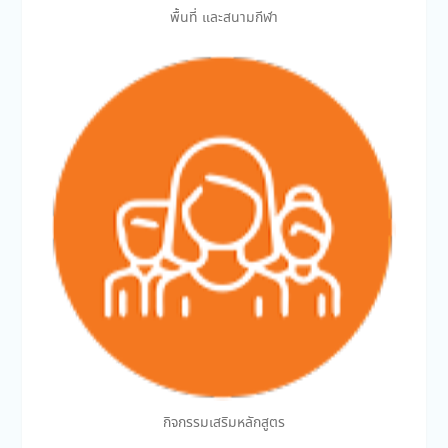
พื้นที่ และสนามกีฬา
กิจกรรมเสริมหลักสูตร