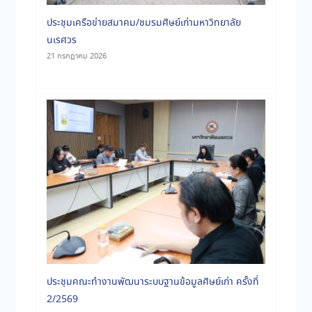
ประชุมเครือข่ายสมาคม/ชมรมศิษย์เก่ามหาวิทยาลัย
นเรศวร
21 กรกฎาคม 2026
ประชุมคณะทำงานพัฒนาระบบฐานข้อมูลศิษย์เก่า ครั้งที่
2/2569