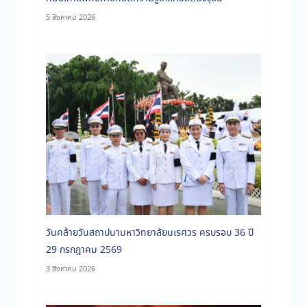
5 สิงหาคม 2026
ประจำเดือนเมษายน2569
วันคล้ายวันสถาปนามหาวิทยาลัยนเรศวร ครบรอบ 36 ปี
29 กรกฎาคม 2569
3 สิงหาคม 2026