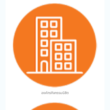
องค์กรกิจกรรมนิสิต