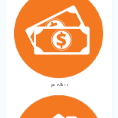
ทุนการศึกษา