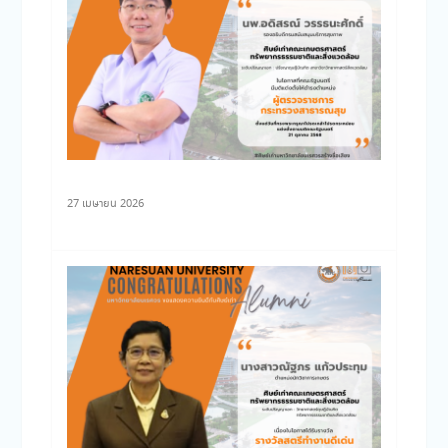
27 เมษายน 2026