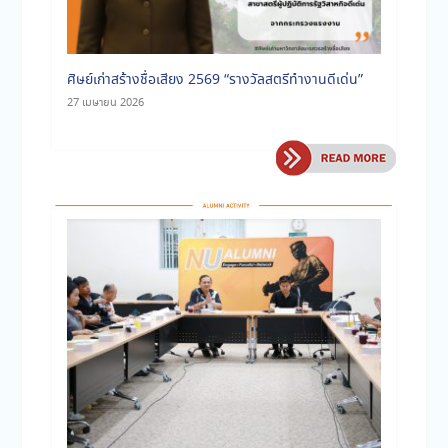
ศิษย์เก่าสร้างชื่อเสียง 2569 “รางวัลสตรีทำงานดีเด่น”
27 เมษายน 2026