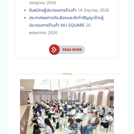
กรกฎาคม 2026
รับสมัครผู้ประกอบการร้านค้า
18 มิถุนายน 2026
ประกาศผลการคัดเลือกและจัดทำสัญญาจ้างผู้
ประกอบการร้านค้า NU SQUARE
26
พฤษภาคม 2026
กิจกรรมแลกเปลี่ยนเรียนรู้ KM แนวทางการ
ปฏิบัติงานดูแลองค์กรกิจกรรมนิสิตส่วนกลาง
19
กันยายน 2025