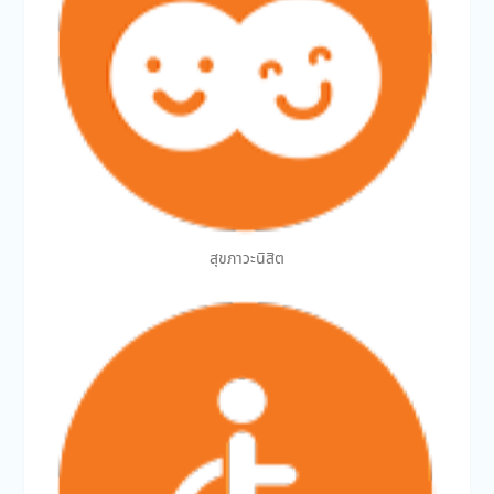
สุขภาวะนิสิต