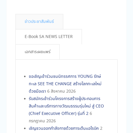
ข่าวประชาสัมพันธ์
E-Book SA NEWS LETTER
เอกสารเผยแพร่
ขอเชิญเข้าร่วมชมนิทรรศการ YOUNG รักษ์
ทะเล SEE THE CHANGE สร้างโลกทะเลใหม่
ด้วยมือเรา
6 สิงหาคม 2026
รับสมัครเข้าร่วมโครงการสร้างผู้ประกอบการ
สินค้าและบริการทางวัฒนธรรมรุ่นใหม่ สู่ CEO
(Chief Executive Officer) รุ่นที่ 2
6
กรกฎาคม 2026
เชิญชวนออกกำลังกายด้วยการเต้นแอโรบิค
2