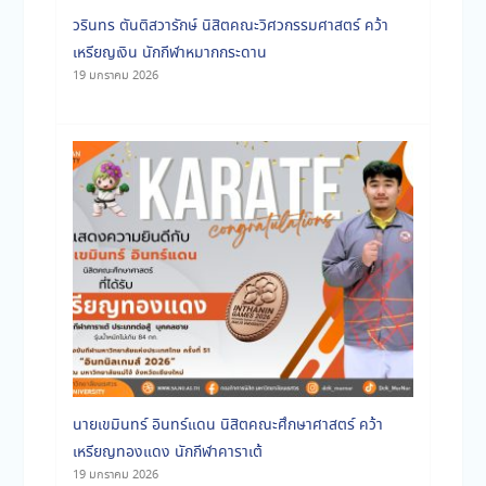
วรินทร ตันติสวารักษ์ นิสิตคณะวิศวกรรมศาสตร์ คว้า
เหรียญเงิน นักกีฬาหมากกระดาน
19 มกราคม 2026
นายเขมินทร์ อินทร์แดน นิสิตคณะศึกษาศาสตร์ คว้า
เหรียญทองแดง นักกีฬาคาราเต้
19 มกราคม 2026