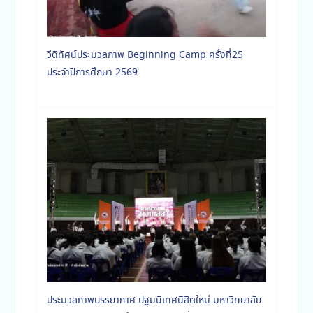
วีดิทัศน์ประมวลภาพ Beginning Camp ครั้งที่25
ประจำปีการศึกษา 2569
ประมวลภาพบรรยากาศ ปฐมนิเทศนิสิตใหม่ มหาวิทยาลัย