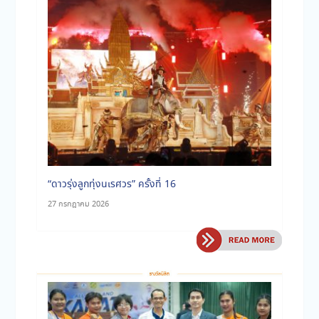
ประจำเดือนมีนาคม 2569
“ดาวรุ่งลูกทุ่งนเรศวร” ครั้งที่ 16
27 กรกฎาคม 2026