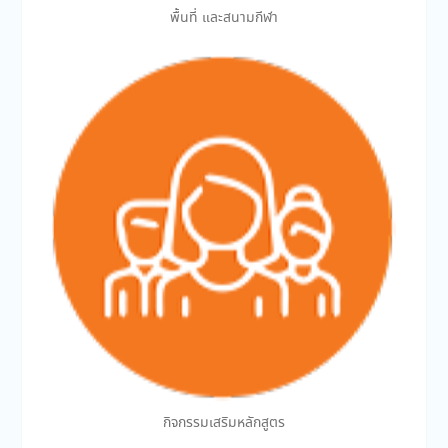
พื้นที่ และสนามกีฬา
กิจกรรมเสริมหลักสูตร