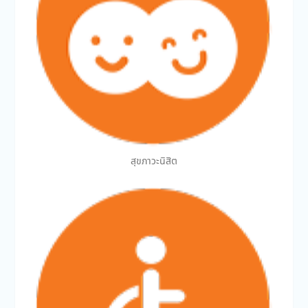
สุขภาวะนิสิต