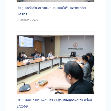
ประชุมเครือข่ายสมาคม/ชมรมศิษย์เก่ามหาวิทยาลัย
นเรศวร
21 กรกฎาคม 2026
ประชุมคณะทำงานพัฒนาระบบฐานข้อมูลศิษย์เก่า ครั้งที่
2/2569