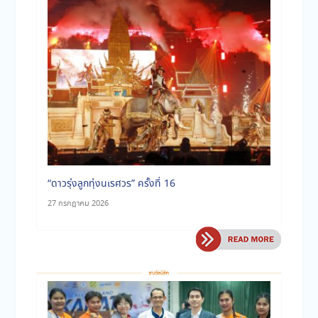
ประจำเดือนมีนาคม 2569
“ดาวรุ่งลูกทุ่งนเรศวร” ครั้งที่ 16
27 กรกฎาคม 2026