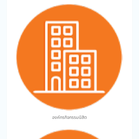
องค์กรกิจกรรมนิสิต