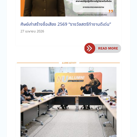
ศิษย์เก่าสร้างชื่อเสียง 2569 “รางวัลสตรีทำงานดีเด่น”
27 เมษายน 2026