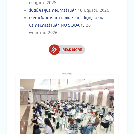
กรกฎาคม 2026
รับสมัครผู้ประกอบการร้านค้า
18 มิถุนายน 2026
ประกาศผลการคัดเลือกและจัดทำสัญญาจ้างผู้
ประกอบการร้านค้า NU SQUARE
26
พฤษภาคม 2026
กิจกรรมแลกเปลี่ยนเรียนรู้ KM แนวทางการ
ปฏิบัติงานดูแลองค์กรกิจกรรมนิสิตส่วนกลาง
19
กันยายน 2025