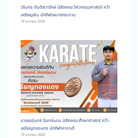
วรินทร ตันติสวารักษ์ นิสิตคณะวิศวกรรมศาสตร์ คว้า
เหรียญเงิน นักกีฬาหมากกระดาน
19 มกราคม 2026
นายเขมินทร์ อินทร์แดน นิสิตคณะศึกษาศาสตร์ คว้า
เหรียญทองแดง นักกีฬาคาราเต้
19 มกราคม 2026