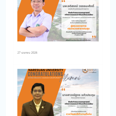
27 เมษายน 2026