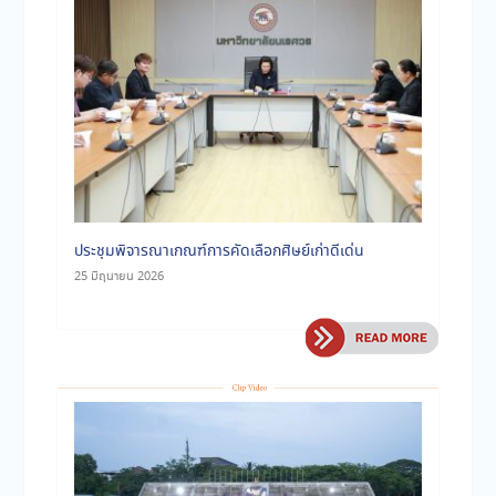
ประชุมพิจารณาเกณฑ์การคัดเลือกศิษย์เก่าดีเด่น
25 มิถุนายน 2026