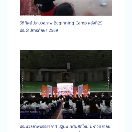
วีดิทัศน์ประมวลภาพ Beginning Camp ครั้งที่25
ประจำปีการศึกษา 2569
ประมวลภาพบรรยากาศ ปฐมนิเทศนิสิตใหม่ มหาวิทยาลัย