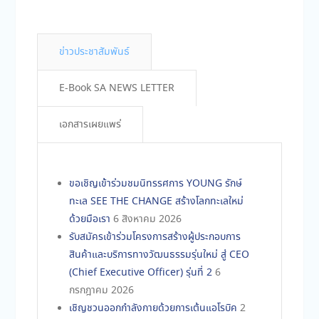
ข่าวประชาสัมพันธ์
E-Book SA NEWS LETTER
เอกสารเผยแพร่
ขอเชิญเข้าร่วมชมนิทรรศการ YOUNG รักษ์
ทะเล SEE THE CHANGE สร้างโลกทะเลใหม่
ด้วยมือเรา
6 สิงหาคม 2026
รับสมัครเข้าร่วมโครงการสร้างผู้ประกอบการ
สินค้าและบริการทางวัฒนธรรมรุ่นใหม่ สู่ CEO
(Chief Executive Officer) รุ่นที่ 2
6
กรกฎาคม 2026
เชิญชวนออกกำลังกายด้วยการเต้นแอโรบิค
2