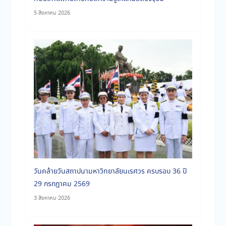
5 สิงหาคม 2026
ประจำเดือนเมษายน2569
วันคล้ายวันสถาปนามหาวิทยาลัยนเรศวร ครบรอบ 36 ปี
29 กรกฎาคม 2569
3 สิงหาคม 2026