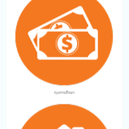
ทุนการศึกษา