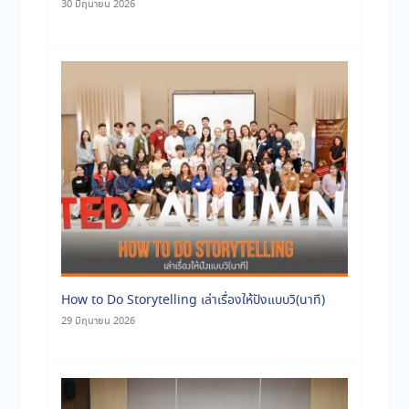
30 มิถุนายน 2026
How to Do Storytelling เล่าเรื่องให้ปังแบบวิ(นาที)
29 มิถุนายน 2026