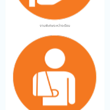
งานพิเศษระหว่างเรียน