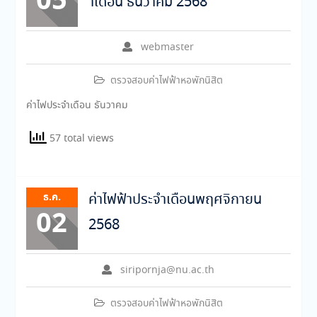
05
าเดือน ธันวาคม 2568
webmaster
ตรวจสอบค่าไฟฟ้าหอพักนิสิต
ค่าไฟประจำเดือน ธันวาคม
57 total views
ธ.ค.
ค่าไฟฟ้าประจำเดือนพฤศจิกายน
02
2568
siripornja@nu.ac.th
ตรวจสอบค่าไฟฟ้าหอพักนิสิต