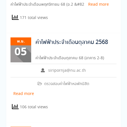
ค่าไฟฟ้าประจำเดือนพฤศจิกายน 68 (อ.2 &#82
Read more
171 total views
พ.ย.
ค่าไฟฟ้าประจำเดือนตุลาคม 2568
05
ค่าไฟฟ้าประจำเดือนตุลาคม 68 (อาคาร 2-8)
siripornja@nu.ac.th
ตรวจสอบค่าไฟฟ้าหอพักนิสิต
Read more
106 total views