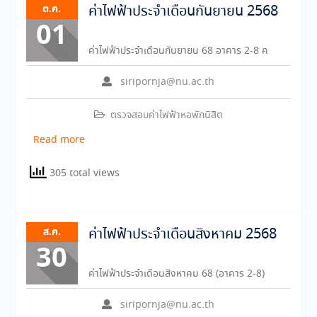
ต.ค.
ค่าไฟฟ้าประจำเดือนกันยายน 2568
01
ค่าไฟฟ้าประจำเดือนกันยายน 68 อาคาร 2-8 ค
siripornja@nu.ac.th
ตรวจสอบค่าไฟฟ้าหอพักนิสิต
Read more
305 total views
ส.ค.
ค่าไฟฟ้าประจำเดือนสิงหาคม 2568
30
ค่าไฟฟ้าประจำเดือนสิงหาคม 68 (อาคาร 2-8)
siripornja@nu.ac.th