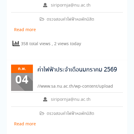
siripornja@nu.ac.th
ตรวจสอบค่าไฟฟ้าหอพักนิสิต
Read more
358 total views
, 2 views today
ก.พ.
ค่าไฟฟ้าประจำเดือนมกราคม 2569
04
//www.sa.nu.ac.th/wp-content/upload
siripornja@nu.ac.th
ตรวจสอบค่าไฟฟ้าหอพักนิสิต
Read more