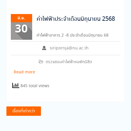
มิ.ย.
ค่าไฟฟ้าประจำเดือนมิถุนายน 2568
30
ค่าไฟฟ้าอาคาร 2 -8 ประจำเดือนมิถุนายน 68
siripornja@nu.ac.th
ตรวจสอบค่าไฟฟ้าหอพักนิสิต
Read more
845 total views
แนะแนว
เรื่องที่เก่ากว่า
เรื่อง