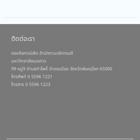
ติดต่อเรา
กองกิจการนิสิต สำนักงานอธิการบดี
มหาวิทยาลัยนเรศวร
99 หมู่9 ตำบลท่าโพธิ์ อำเภอเมือง จังหวัดพิษณุโลก 65000
โทรศัพท์ 0 5596 1221
โทรสาร 0 5596 1223