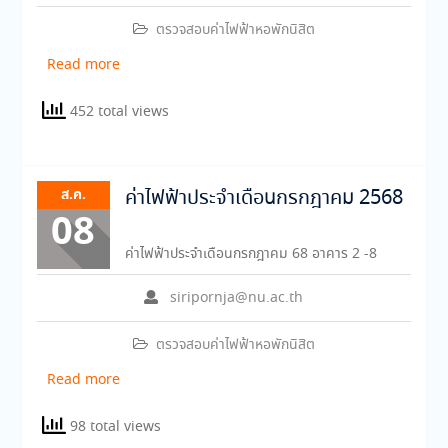
ตรวจสอบค่าไฟฟ้าหอพักนิสิต
Read more
452 total views
ส.ค.
ค่าไฟฟ้าประจำเดือนกรกฎาคม 2568
08
ค่าไฟฟ้าประจำเดือนกรกฎาคม 68 อาคาร 2 -8
siripornja@nu.ac.th
ตรวจสอบค่าไฟฟ้าหอพักนิสิต
Read more
98 total views