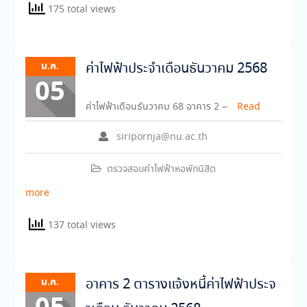
175 total views
ม.ค.
ค่าไฟฟ้าประจำเดือนธันวาคม 2568
05
ค่าไฟฟ้าเดือนธันวาคม 68 อาคาร 2 –
Read
siripornja@nu.ac.th
ตรวจสอบค่าไฟฟ้าหอพักนิสิต
more
137 total views
ม.ค.
อาคาร 2 ตารางแจ้งหนี้ค่าไฟฟ้าประจ