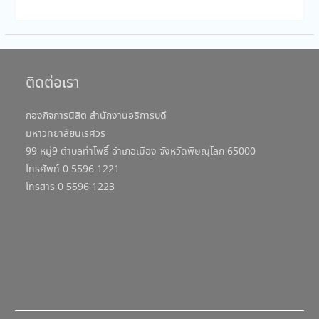
ติดต่อเรา
กองกิจการนิสิต สำนักงานอธิการบดี
มหาวิทยาลัยนเรศวร
99 หมู่9 ตำบลท่าโพธิ์ อำเภอเมือง จังหวัดพิษณุโลก 65000
โทรศัพท์ 0 5596 1221
โทรสาร 0 5596 1223