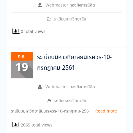
Webmaster กองกิจการนิสิต
ระเบียบมหาวิทยาลัย
0 total views
ต.ค.
ระเบียบมหาวิทยาลัยนเรศวร-10-
19
กรกฎาคม-2561
Webmaster กองกิจการนิสิต
ระเบียบมหาวิทยาลัย
ระเบียบมหาวิทยาลัยนเรศวร-10-กรกฎาคม-2561
Read more
2069 total views