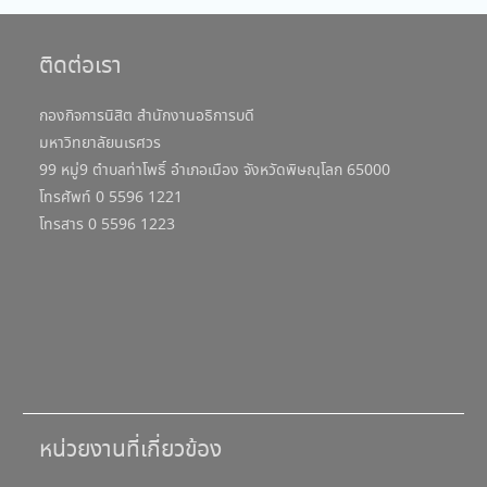
ติดต่อเรา
กองกิจการนิสิต สำนักงานอธิการบดี
มหาวิทยาลัยนเรศวร
99 หมู่9 ตำบลท่าโพธิ์ อำเภอเมือง จังหวัดพิษณุโลก 65000
โทรศัพท์ 0 5596 1221
โทรสาร 0 5596 1223
หน่วยงานที่เกี่ยวข้อง