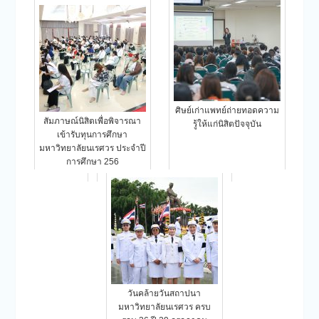
ศิษย์เก่าแพทย์ถ่ายทอดความ
สัมภาษณ์นิสิตเพื่อพิจารณา
รู้ให้แก่นิสิตปัจจุบัน
เข้ารับทุนการศึกษา
มหาวิทยาลัยนเรศวร ประจำปี
การศึกษา 256
วันคล้ายวันสถาปนา
มหาวิทยาลัยนเรศวร ครบ