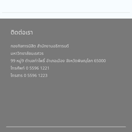
ติดต่อเรา
กองกิจการนิสิต สำนักงานอธิการบดี
มหาวิทยาลัยนเรศวร
99 หมู่9 ตำบลท่าโพธิ์ อำเภอเมือง จังหวัดพิษณุโลก 65000
โทรศัพท์ 0 5596 1221
โทรสาร 0 5596 1223