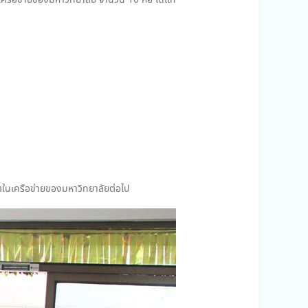
นเครือข่ายของมหาวิทยาลัย จำนวน 10 หอ ได้แก่
ตในเครือข่ายของมหาวิทยาลัยต่อไป