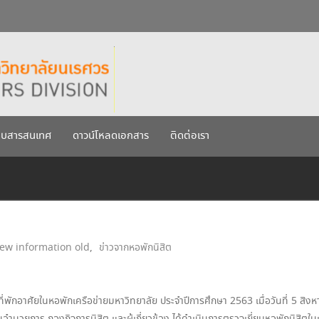
กรกฎาคม 2569
เรศวร ประจำปีการศึกษา 256
บบสารสนเทศ
ดาวน์โหลดเอกสาร
ติดต่อเรา
ew information old
,
ข่าวจากหอพักนิสิต
ต ที่พักอาศัยในหอพักเครือข่ายมหาวิทยาลัย ประจำปีการศึกษา 2563 เมื่อวันที่ 5