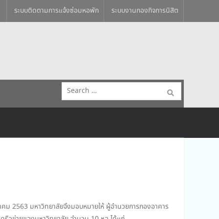
ระบบติดตามการแจ้งซ่อมหอพัก
ระบบงานกองกิจการนิสิต
Search
for:
 สิงหาคม 2563 มหาวิทยาลัยจึงมอบหมายให้ ผู้อำนวยการกองอาคาร