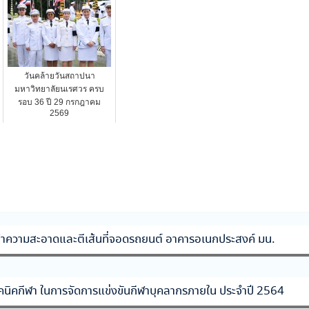
วันคล้ายวันสถาปนา
มหาวิทยาลัยนเรศวร ครบ
รอบ 36 ปี 29 กรกฎาคม
2569
ทำความสะอาดและตีเส้นที่จอดรถยนต์ อาคารอเนกประสงค์ มน.
ทคนิคกีฬา ในการจัดการแข่งขันกีฬาบุคลากรภายใน ประจำปี 2564