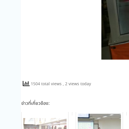
1504 total views
, 2 views today
ข่าวที่เกี่ยวข้อง: