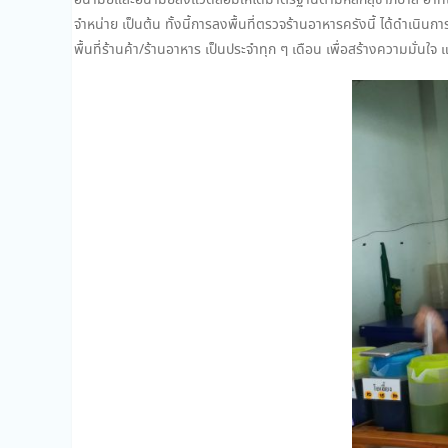
อนามัยและอนามัยสิ่งแวดล้อมให้ได้มาตรฐานตามหลักสุขาภิบาล อ
จำหน่าย เป็นต้น ทั้งนี้การลงพื้นที่ตรวจร้านอาหารครังนี้ ได้ด
พื้นที่ร้านค้า/ร้านอาหาร เป็นประจำทุก ๆ เดือน เพื่อสร้างความมั่นใจ